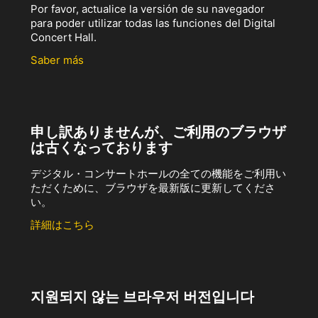
Por favor, actualice la versión de su navegador
para poder utilizar todas las funciones del Digital
Concert Hall.
Saber más
申し訳ありませんが、ご利用のブラウザ
は古くなっております
デジタル・コンサートホールの全ての機能をご利用い
ただくために、ブラウザを最新版に更新してくださ
い。
詳細はこちら
지원되지 않는 브라우저 버전입니다