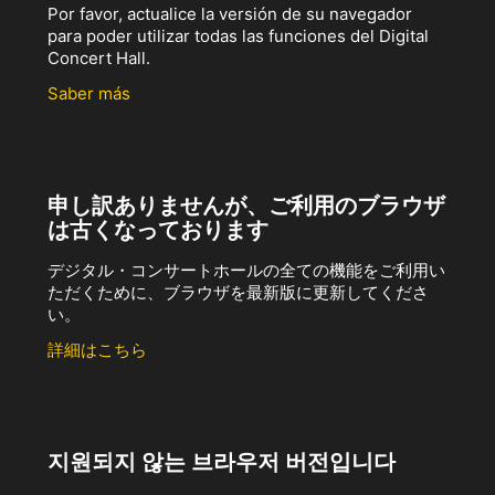
Por favor, actualice la versión de su navegador
para poder utilizar todas las funciones del Digital
Concert Hall.
Saber más
申し訳ありませんが、ご利用のブラウザ
は古くなっております
デジタル・コンサートホールの全ての機能をご利用い
ただくために、ブラウザを最新版に更新してくださ
い。
詳細はこちら
지원되지 않는 브라우저 버전입니다