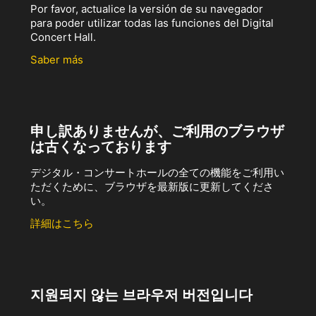
Por favor, actualice la versión de su navegador
para poder utilizar todas las funciones del Digital
Concert Hall.
Saber más
申し訳ありませんが、ご利用のブラウザ
は古くなっております
デジタル・コンサートホールの全ての機能をご利用い
ただくために、ブラウザを最新版に更新してくださ
い。
詳細はこちら
지원되지 않는 브라우저 버전입니다