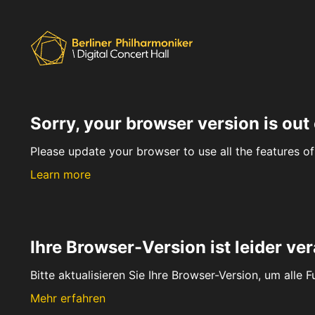
Sorry, your browser version is out 
Please update your browser to use all the features of 
Learn more
Ihre Browser-Version ist leider ver
Bitte aktualisieren Sie Ihre Browser-Version, um alle 
Mehr erfahren