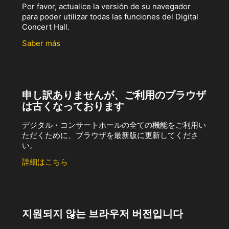
Por favor, actualice la versión de su navegador
para poder utilizar todas las funciones del Digital
Concert Hall.
Saber más
申し訳ありませんが、ご利用のブラウザ
は古くなっております
デジタル・コンサートホールの全ての機能をご利用い
ただくために、ブラウザを最新版に更新してくださ
い。
詳細はこちら
지원되지 않는 브라우저 버전입니다