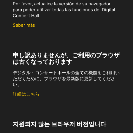
Por favor, actualice la versión de su navegador
para poder utilizar todas las funciones del Digital
Concert Hall.
Saber más
申し訳ありませんが、ご利用のブラウザ
は古くなっております
デジタル・コンサートホールの全ての機能をご利用い
ただくために、ブラウザを最新版に更新してくださ
い。
詳細はこちら
지원되지 않는 브라우저 버전입니다