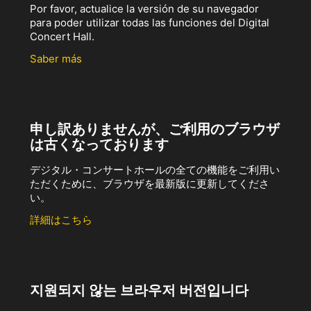
Por favor, actualice la versión de su navegador
para poder utilizar todas las funciones del Digital
Concert Hall.
Saber más
申し訳ありませんが、ご利用のブラウザ
は古くなっております
デジタル・コンサートホールの全ての機能をご利用い
ただくために、ブラウザを最新版に更新してくださ
い。
詳細はこちら
지원되지 않는 브라우저 버전입니다