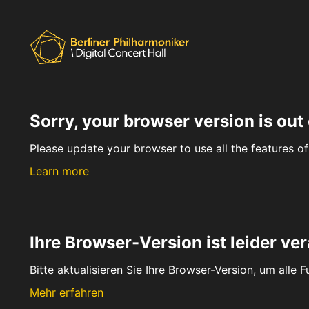
Sorry, your browser version is out 
Please update your browser to use all the features of 
Learn more
Ihre Browser-Version ist leider ver
Bitte aktualisieren Sie Ihre Browser-Version, um alle 
Mehr erfahren