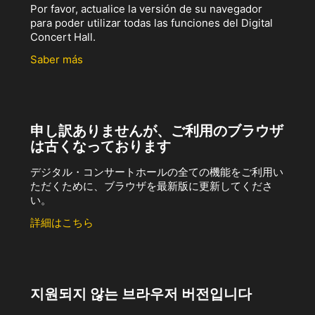
Por favor, actualice la versión de su navegador
para poder utilizar todas las funciones del Digital
Concert Hall.
Saber más
申し訳ありませんが、ご利用のブラウザ
は古くなっております
デジタル・コンサートホールの全ての機能をご利用い
ただくために、ブラウザを最新版に更新してくださ
い。
詳細はこちら
지원되지 않는 브라우저 버전입니다