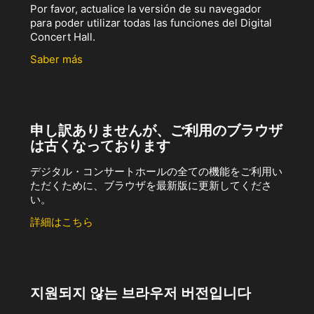
Por favor, actualice la versión de su navegador
para poder utilizar todas las funciones del Digital
Concert Hall.
Saber más
申し訳ありませんが、ご利用のブラウザ
は古くなっております
デジタル・コンサートホールの全ての機能をご利用い
ただくために、ブラウザを最新版に更新してくださ
い。
詳細はこちら
지원되지 않는 브라우저 버전입니다