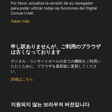
Por favor, actualice la versión de su navegador
para poder utilizar todas las funciones del Digital
Concert Hall.
Saber más
申し訳ありませんが、ご利用のブラウザ
は古くなっております
デジタル・コンサートホールの全ての機能をご利用い
ただくために、ブラウザを最新版に更新してくださ
い。
詳細はこちら
지원되지 않는 브라우저 버전입니다