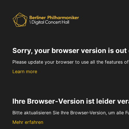
Sorry, your browser version is out 
Please update your browser to use all the features of 
Learn more
Ihre Browser-Version ist leider ver
Bitte aktualisieren Sie Ihre Browser-Version, um alle 
Mehr erfahren