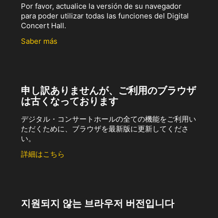
Por favor, actualice la versión de su navegador
para poder utilizar todas las funciones del Digital
Concert Hall.
Saber más
申し訳ありませんが、ご利用のブラウザ
は古くなっております
デジタル・コンサートホールの全ての機能をご利用い
ただくために、ブラウザを最新版に更新してくださ
い。
詳細はこちら
지원되지 않는 브라우저 버전입니다