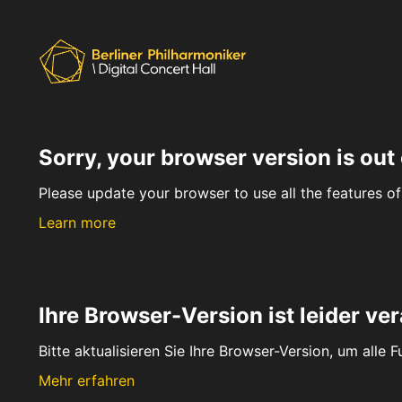
Sorry, your browser version is out 
Please update your browser to use all the features of 
Learn more
Ihre Browser-Version ist leider ver
Bitte aktualisieren Sie Ihre Browser-Version, um alle 
Mehr erfahren