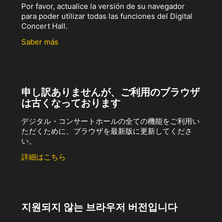
Por favor, actualice la versión de su navegador
para poder utilizar todas las funciones del Digital
Concert Hall.
Saber más
申し訳ありませんが、ご利用のブラウザ
は古くなっております
デジタル・コンサートホールの全ての機能をご利用い
ただくために、ブラウザを最新版に更新してくださ
い。
詳細はこちら
지원되지 않는 브라우저 버전입니다