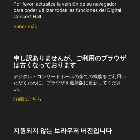
Por favor, actualice la versión de su navegador
para poder utilizar todas las funciones del Digital
Concert Hall.
Saber más
申し訳ありませんが、ご利用のブラウザ
は古くなっております
デジタル・コンサートホールの全ての機能をご利用い
ただくために、ブラウザを最新版に更新してくださ
い。
詳細はこちら
지원되지 않는 브라우저 버전입니다