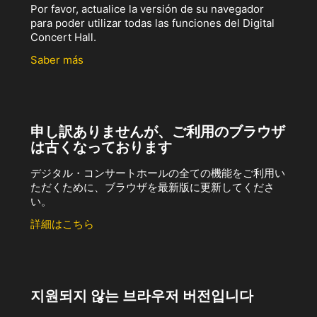
Por favor, actualice la versión de su navegador
para poder utilizar todas las funciones del Digital
Concert Hall.
Saber más
申し訳ありませんが、ご利用のブラウザ
は古くなっております
デジタル・コンサートホールの全ての機能をご利用い
ただくために、ブラウザを最新版に更新してくださ
い。
詳細はこちら
지원되지 않는 브라우저 버전입니다