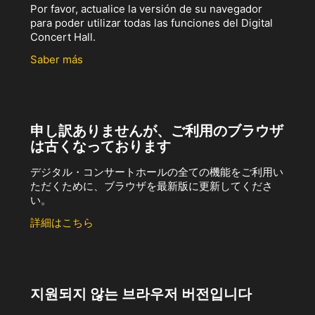
Por favor, actualice la versión de su navegador
para poder utilizar todas las funciones del Digital
Concert Hall.
Saber más
申し訳ありませんが、ご利用のブラウザ
は古くなっております
デジタル・コンサートホールの全ての機能をご利用い
ただくために、ブラウザを最新版に更新してくださ
い。
詳細はこちら
지원되지 않는 브라우저 버전입니다