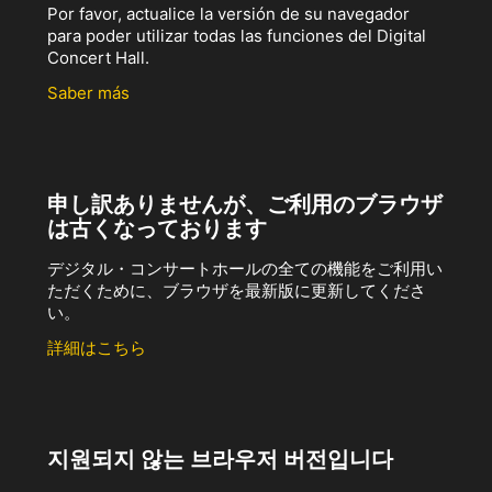
Por favor, actualice la versión de su navegador
para poder utilizar todas las funciones del Digital
Concert Hall.
Saber más
申し訳ありませんが、ご利用のブラウザ
は古くなっております
デジタル・コンサートホールの全ての機能をご利用い
ただくために、ブラウザを最新版に更新してくださ
い。
詳細はこちら
지원되지 않는 브라우저 버전입니다