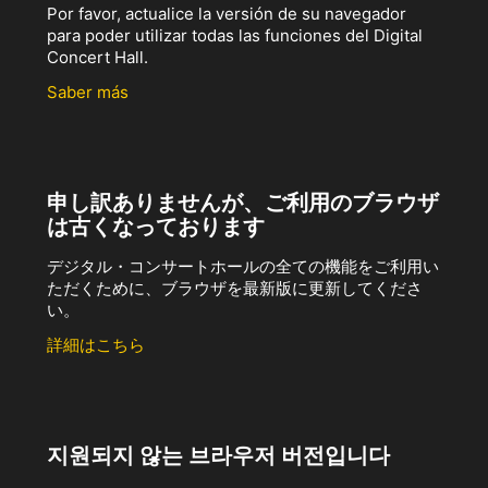
Por favor, actualice la versión de su navegador
para poder utilizar todas las funciones del Digital
Concert Hall.
Saber más
申し訳ありませんが、ご利用のブラウザ
は古くなっております
デジタル・コンサートホールの全ての機能をご利用い
ただくために、ブラウザを最新版に更新してくださ
い。
詳細はこちら
지원되지 않는 브라우저 버전입니다