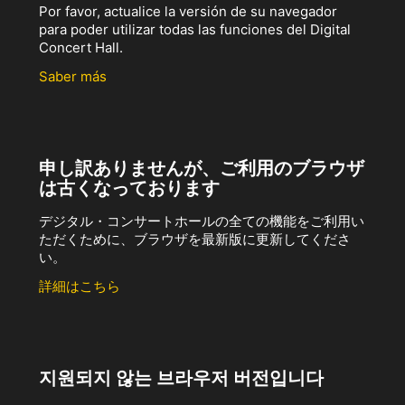
Por favor, actualice la versión de su navegador
para poder utilizar todas las funciones del Digital
Concert Hall.
Saber más
申し訳ありませんが、ご利用のブラウザ
は古くなっております
デジタル・コンサートホールの全ての機能をご利用い
ただくために、ブラウザを最新版に更新してくださ
い。
詳細はこちら
지원되지 않는 브라우저 버전입니다