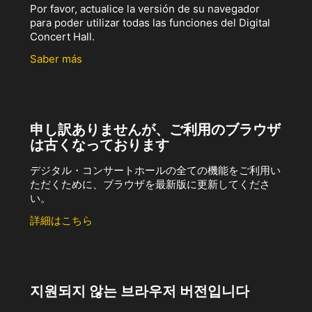
Por favor, actualice la versión de su navegador
para poder utilizar todas las funciones del Digital
Concert Hall.
Saber más
申し訳ありませんが、ご利用のブラウザ
は古くなっております
デジタル・コンサートホールの全ての機能をご利用い
ただくために、ブラウザを最新版に更新してくださ
い。
詳細はこちら
지원되지 않는 브라우저 버전입니다