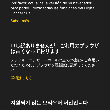
Por favor, actualice la versión de su navegador
para poder utilizar todas las funciones del Digital
Concert Hall.
Saber más
申し訳ありませんが、ご利用のブラウザ
は古くなっております
デジタル・コンサートホールの全ての機能をご利用い
ただくために、ブラウザを最新版に更新してくださ
い。
詳細はこちら
지원되지 않는 브라우저 버전입니다