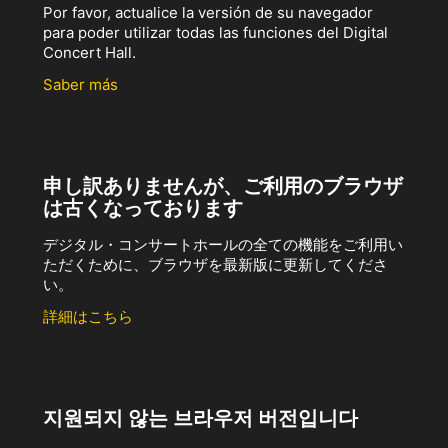
Por favor, actualice la versión de su navegador
para poder utilizar todas las funciones del Digital
Concert Hall.
Saber más
申し訳ありませんが、ご利用のブラウザ
は古くなっております
デジタル・コンサートホールの全ての機能をご利用い
ただくために、ブラウザを最新版に更新してくださ
い。
詳細はこちら
지원되지 않는 브라우저 버전입니다