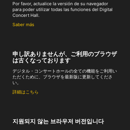
Por favor, actualice la versión de su navegador
para poder utilizar todas las funciones del Digital
Concert Hall.
Saber más
申し訳ありませんが、ご利用のブラウザ
は古くなっております
デジタル・コンサートホールの全ての機能をご利用い
ただくために、ブラウザを最新版に更新してくださ
い。
詳細はこちら
지원되지 않는 브라우저 버전입니다