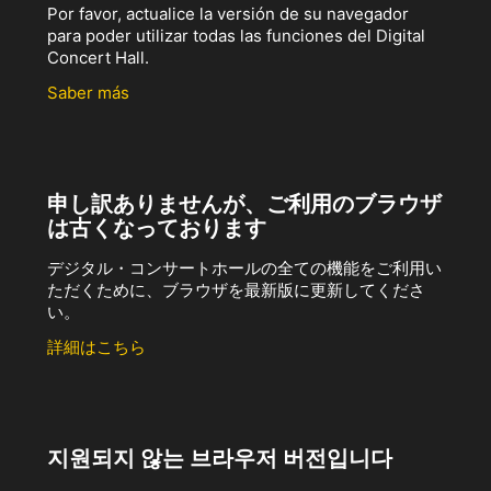
Por favor, actualice la versión de su navegador
para poder utilizar todas las funciones del Digital
Concert Hall.
Saber más
申し訳ありませんが、ご利用のブラウザ
は古くなっております
デジタル・コンサートホールの全ての機能をご利用い
ただくために、ブラウザを最新版に更新してくださ
い。
詳細はこちら
지원되지 않는 브라우저 버전입니다