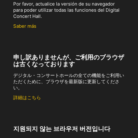
Por favor, actualice la versión de su navegador
para poder utilizar todas las funciones del Digital
Concert Hall.
Saber más
申し訳ありませんが、ご利用のブラウザ
は古くなっております
デジタル・コンサートホールの全ての機能をご利用い
ただくために、ブラウザを最新版に更新してくださ
い。
詳細はこちら
지원되지 않는 브라우저 버전입니다