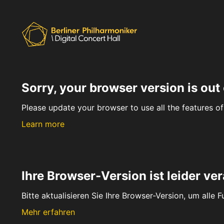
Sorry, your browser version is out 
Please update your browser to use all the features of 
Learn more
Ihre Browser-Version ist leider ver
Bitte aktualisieren Sie Ihre Browser-Version, um alle 
Mehr erfahren