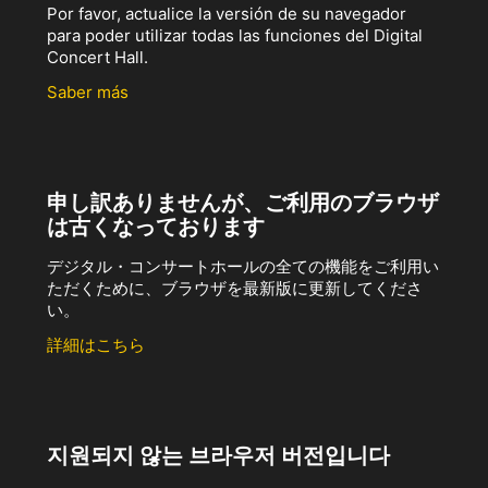
Por favor, actualice la versión de su navegador
para poder utilizar todas las funciones del Digital
Concert Hall.
Saber más
申し訳ありませんが、ご利用のブラウザ
は古くなっております
デジタル・コンサートホールの全ての機能をご利用い
ただくために、ブラウザを最新版に更新してくださ
い。
詳細はこちら
지원되지 않는 브라우저 버전입니다