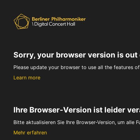
Sorry, your browser version is out 
Please update your browser to use all the features of 
Learn more
Ihre Browser-Version ist leider ver
Bitte aktualisieren Sie Ihre Browser-Version, um alle 
Mehr erfahren