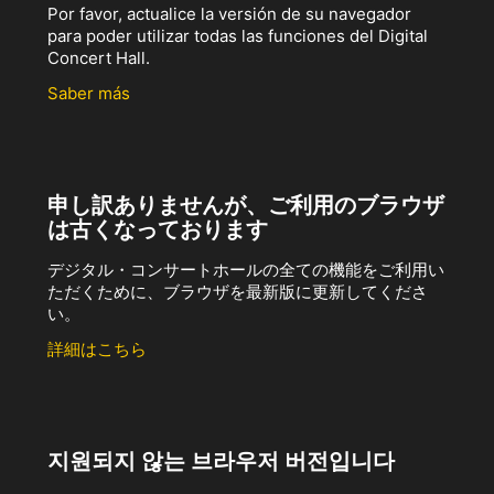
Por favor, actualice la versión de su navegador
para poder utilizar todas las funciones del Digital
Concert Hall.
Saber más
申し訳ありませんが、ご利用のブラウザ
は古くなっております
デジタル・コンサートホールの全ての機能をご利用い
ただくために、ブラウザを最新版に更新してくださ
い。
詳細はこちら
지원되지 않는 브라우저 버전입니다