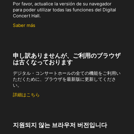
Por favor, actualice la versión de su navegador
para poder utilizar todas las funciones del Digital
Concert Hall.
Saber más
申し訳ありませんが、ご利用のブラウザ
は古くなっております
デジタル・コンサートホールの全ての機能をご利用い
ただくために、ブラウザを最新版に更新してくださ
い。
詳細はこちら
지원되지 않는 브라우저 버전입니다