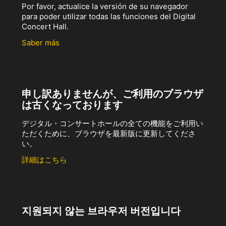
Por favor, actualice la versión de su navegador
para poder utilizar todas las funciones del Digital
Concert Hall.
Saber más
申し訳ありませんが、ご利用のブラウザ
は古くなっております
デジタル・コンサートホールの全ての機能をご利用い
ただくために、ブラウザを最新版に更新してくださ
い。
詳細はこちら
지원되지 않는 브라우저 버전입니다