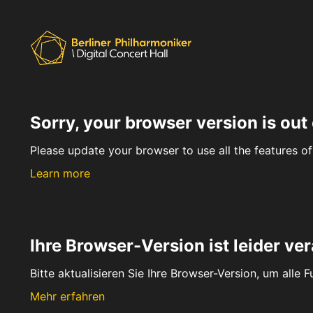
Sorry, your browser version is out 
Please update your browser to use all the features of 
Learn more
Ihre Browser-Version ist leider ver
Bitte aktualisieren Sie Ihre Browser-Version, um alle 
Mehr erfahren