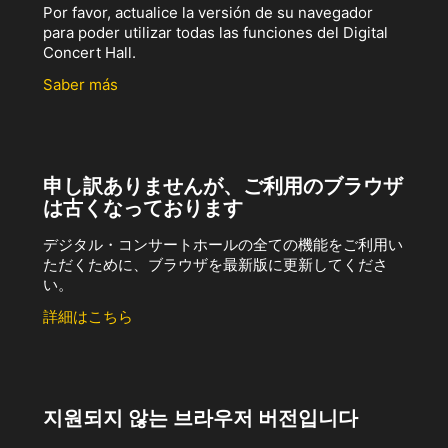
Por favor, actualice la versión de su navegador
para poder utilizar todas las funciones del Digital
Concert Hall.
Saber más
申し訳ありませんが、ご利用のブラウザ
は古くなっております
デジタル・コンサートホールの全ての機能をご利用い
ただくために、ブラウザを最新版に更新してくださ
い。
詳細はこちら
지원되지 않는 브라우저 버전입니다