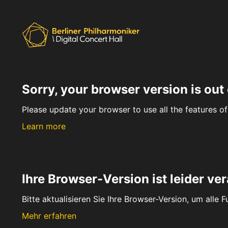
Sorry, your browser version is out 
Please update your browser to use all the features of 
Learn more
Ihre Browser-Version ist leider ver
Bitte aktualisieren Sie Ihre Browser-Version, um alle 
Mehr erfahren