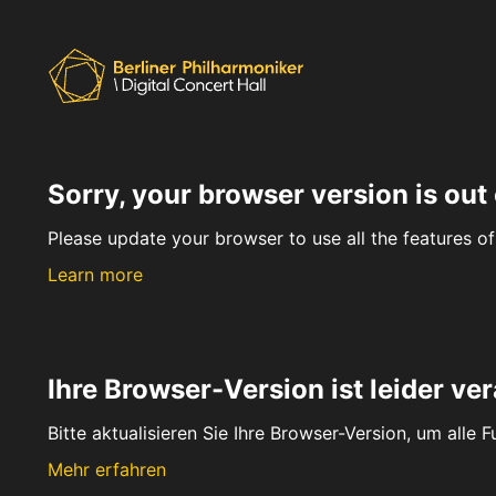
Sorry, your browser version is out 
Please update your browser to use all the features of 
Learn more
Ihre Browser-Version ist leider ver
Bitte aktualisieren Sie Ihre Browser-Version, um alle 
Mehr erfahren