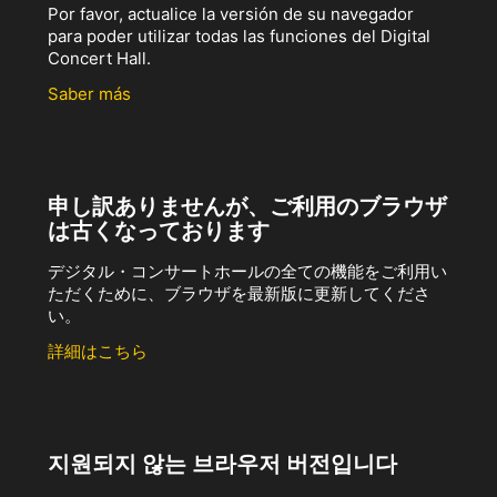
Por favor, actualice la versión de su navegador
para poder utilizar todas las funciones del Digital
Concert Hall.
Saber más
申し訳ありませんが、ご利用のブラウザ
は古くなっております
デジタル・コンサートホールの全ての機能をご利用い
ただくために、ブラウザを最新版に更新してくださ
い。
詳細はこちら
지원되지 않는 브라우저 버전입니다