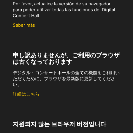
Por favor, actualice la versión de su navegador
para poder utilizar todas las funciones del Digital
Concert Hall.
Saber más
申し訳ありませんが、ご利用のブラウザ
は古くなっております
デジタル・コンサートホールの全ての機能をご利用い
ただくために、ブラウザを最新版に更新してくださ
い。
詳細はこちら
지원되지 않는 브라우저 버전입니다