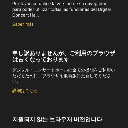
Por favor, actualice la versión de su navegador
para poder utilizar todas las funciones del Digital
Concert Hall.
Saber más
申し訳ありませんが、ご利用のブラウザ
は古くなっております
デジタル・コンサートホールの全ての機能をご利用い
ただくために、ブラウザを最新版に更新してくださ
い。
詳細はこちら
지원되지 않는 브라우저 버전입니다