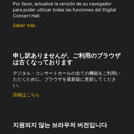
Por favor, actualice la versión de su navegador
para poder utilizar todas las funciones del Digital
Concert Hall.
Saber más
申し訳ありませんが、ご利用のブラウザ
は古くなっております
デジタル・コンサートホールの全ての機能をご利用い
ただくために、ブラウザを最新版に更新してくださ
い。
詳細はこちら
지원되지 않는 브라우저 버전입니다