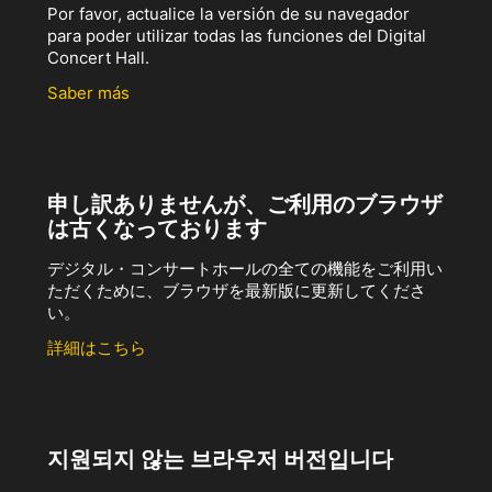
Por favor, actualice la versión de su navegador
para poder utilizar todas las funciones del Digital
Concert Hall.
Saber más
申し訳ありませんが、ご利用のブラウザ
は古くなっております
デジタル・コンサートホールの全ての機能をご利用い
ただくために、ブラウザを最新版に更新してくださ
い。
詳細はこちら
지원되지 않는 브라우저 버전입니다