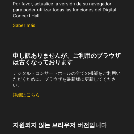
Por favor, actualice la versión de su navegador
para poder utilizar todas las funciones del Digital
Concert Hall.
Saber más
申し訳ありませんが、ご利用のブラウザ
は古くなっております
デジタル・コンサートホールの全ての機能をご利用い
ただくために、ブラウザを最新版に更新してくださ
い。
詳細はこちら
지원되지 않는 브라우저 버전입니다