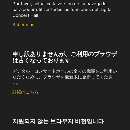
Por favor, actualice la versión de su navegador
para poder utilizar todas las funciones del Digital
Concert Hall.
Saber más
申し訳ありませんが、ご利用のブラウザ
は古くなっております
デジタル・コンサートホールの全ての機能をご利用い
ただくために、ブラウザを最新版に更新してくださ
い。
詳細はこちら
지원되지 않는 브라우저 버전입니다