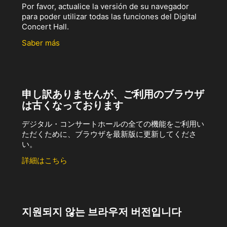
Por favor, actualice la versión de su navegador
para poder utilizar todas las funciones del Digital
Concert Hall.
Saber más
申し訳ありませんが、ご利用のブラウザ
は古くなっております
デジタル・コンサートホールの全ての機能をご利用い
ただくために、ブラウザを最新版に更新してくださ
い。
詳細はこちら
지원되지 않는 브라우저 버전입니다