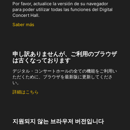
Por favor, actualice la versión de su navegador
para poder utilizar todas las funciones del Digital
Concert Hall.
Saber más
申し訳ありませんが、ご利用のブラウザ
は古くなっております
デジタル・コンサートホールの全ての機能をご利用い
ただくために、ブラウザを最新版に更新してくださ
い。
詳細はこちら
지원되지 않는 브라우저 버전입니다