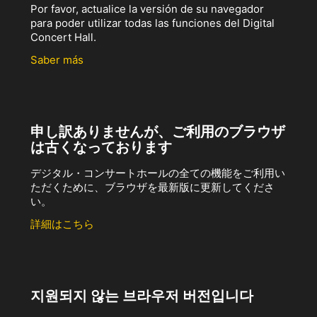
Por favor, actualice la versión de su navegador
para poder utilizar todas las funciones del Digital
Concert Hall.
Saber más
申し訳ありませんが、ご利用のブラウザ
は古くなっております
デジタル・コンサートホールの全ての機能をご利用い
ただくために、ブラウザを最新版に更新してくださ
い。
詳細はこちら
지원되지 않는 브라우저 버전입니다