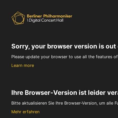
Sorry, your browser version is out 
Please update your browser to use all the features of 
Learn more
Ihre Browser-Version ist leider ver
Bitte aktualisieren Sie Ihre Browser-Version, um alle 
Mehr erfahren