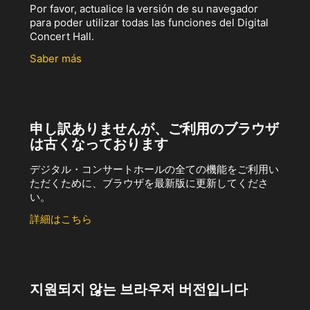
Por favor, actualice la versión de su navegador
para poder utilizar todas las funciones del Digital
Concert Hall.
Saber más
申し訳ありませんが、ご利用のブラウザ
は古くなっております
デジタル・コンサートホールの全ての機能をご利用い
ただくために、ブラウザを最新版に更新してくださ
い。
詳細はこちら
지원되지 않는 브라우저 버전입니다