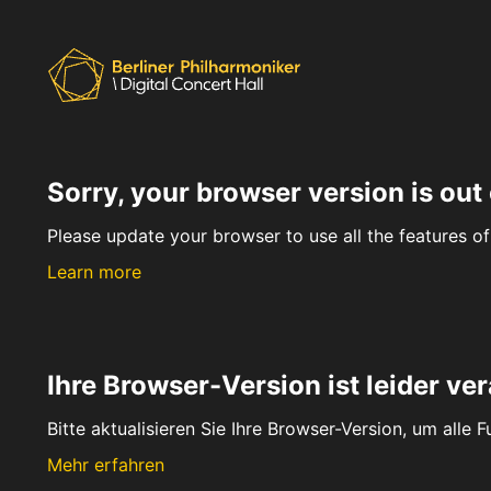
Sorry, your browser version is out 
Please update your browser to use all the features of 
Learn more
Ihre Browser-Version ist leider ver
Bitte aktualisieren Sie Ihre Browser-Version, um alle 
Mehr erfahren